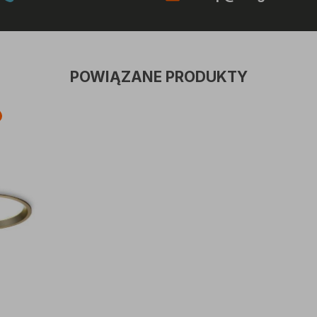
POWIĄZANE PRODUKTY