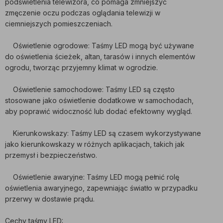
podświetlenia telewizora, co pomaga zmniejszyć
zmęczenie oczu podczas oglądania telewizji w
ciemniejszych pomieszczeniach.
Oświetlenie ogrodowe: Taśmy LED mogą być używane
do oświetlenia ścieżek, altan, tarasów i innych elementów
ogrodu, tworząc przyjemny klimat w ogrodzie.
Oświetlenie samochodowe: Taśmy LED są często
stosowane jako oświetlenie dodatkowe w samochodach,
aby poprawić widoczność lub dodać efektowny wygląd.
Kierunkowskazy: Taśmy LED są czasem wykorzystywane
jako kierunkowskazy w różnych aplikacjach, takich jak
przemysł i bezpieczeństwo.
Oświetlenie awaryjne: Taśmy LED mogą pełnić rolę
oświetlenia awaryjnego, zapewniając światło w przypadku
przerwy w dostawie prądu.
Cechy taśmy LED: