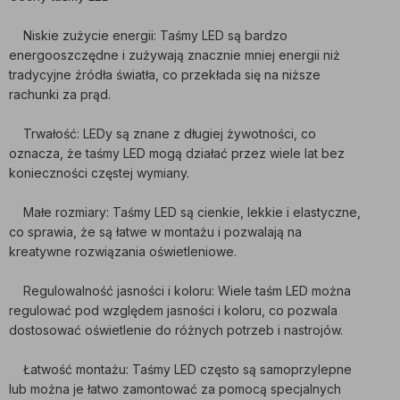
Niskie zużycie energii: Taśmy LED są bardzo
energooszczędne i zużywają znacznie mniej energii niż
tradycyjne źródła światła, co przekłada się na niższe
rachunki za prąd.
Trwałość: LEDy są znane z długiej żywotności, co
oznacza, że taśmy LED mogą działać przez wiele lat bez
konieczności częstej wymiany.
Małe rozmiary: Taśmy LED są cienkie, lekkie i elastyczne,
co sprawia, że są łatwe w montażu i pozwalają na
kreatywne rozwiązania oświetleniowe.
Regulowalność jasności i koloru: Wiele taśm LED można
regulować pod względem jasności i koloru, co pozwala
dostosować oświetlenie do różnych potrzeb i nastrojów.
Łatwość montażu: Taśmy LED często są samoprzylepne
lub można je łatwo zamontować za pomocą specjalnych