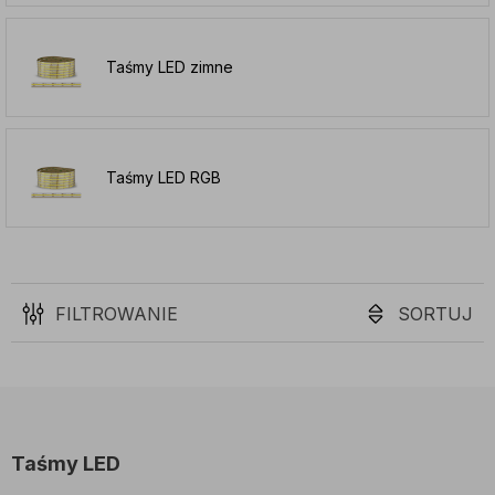
Taśmy LED zimne
Taśmy LED RGB
FILTROWANIE
SORTUJ
Taśmy LED