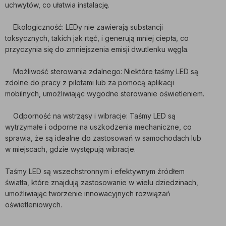
uchwytów, co ułatwia instalację.
Ekologiczność: LEDy nie zawierają substancji
toksycznych, takich jak rtęć, i generują mniej ciepła, co
przyczynia się do zmniejszenia emisji dwutlenku węgla.
Możliwość sterowania zdalnego: Niektóre taśmy LED są
zdolne do pracy z pilotami lub za pomocą aplikacji
mobilnych, umożliwiając wygodne sterowanie oświetleniem.
Odporność na wstrząsy i wibracje: Taśmy LED są
wytrzymałe i odporne na uszkodzenia mechaniczne, co
sprawia, że są idealne do zastosowań w samochodach lub
w miejscach, gdzie występują wibracje.
Taśmy LED są wszechstronnym i efektywnym źródłem
światła, które znajdują zastosowanie w wielu dziedzinach,
umożliwiając tworzenie innowacyjnych rozwiązań
oświetleniowych.