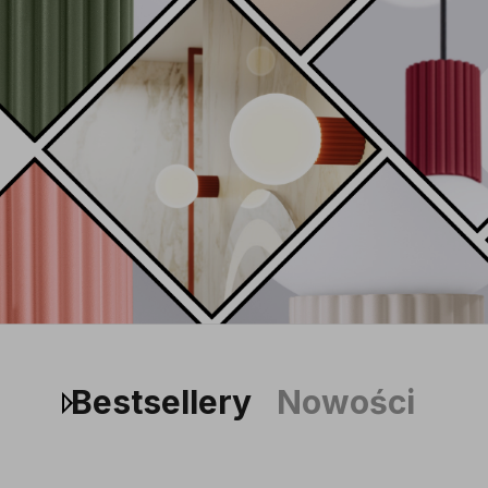
Bestsellery
Nowości