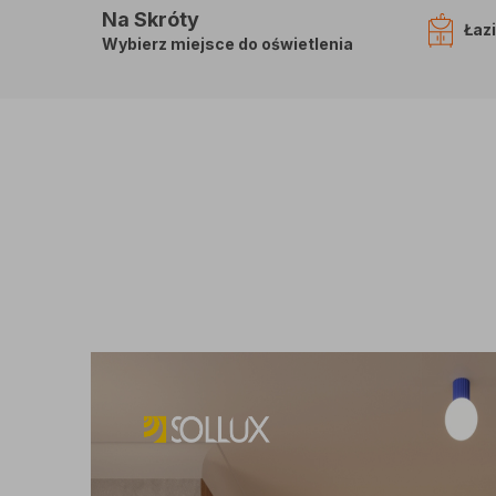
Na Skróty
Łaz
Wybierz miejsce do oświetlenia