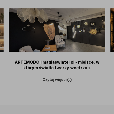
ARTEMODO i magiaswiatel.pl - miejsce, w
którym światło tworzy wnętrza z
charakterem
Czytaj więcej