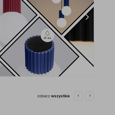
zobacz
wszystkie