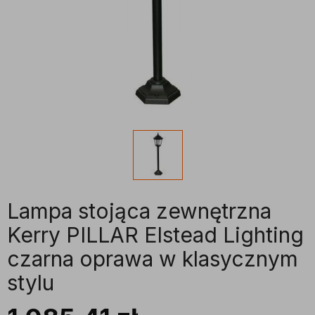
Lampa stojąca zewnętrzna
Kerry PILLAR Elstead Lighting
czarna oprawa w klasycznym
stylu