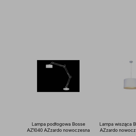
Lampa podłogowa Bosse
Lampa wisząca 
AZ1040 AZzardo nowoczesna
AZzardo nowocz