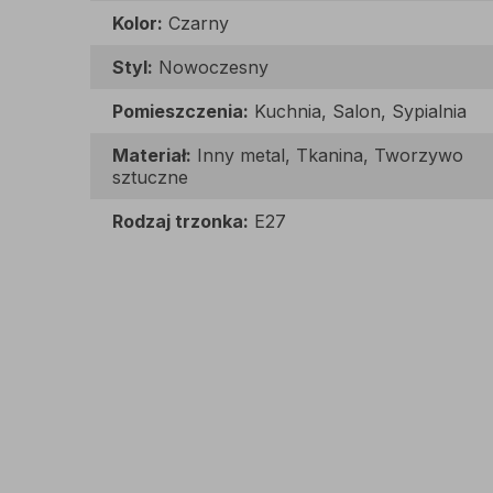
Kolor:
Czarny
Styl:
Nowoczesny
Pomieszczenia:
Kuchnia, Salon, Sypialnia
Materiał:
Inny metal, Tkanina, Tworzywo
sztuczne
Rodzaj trzonka:
E27