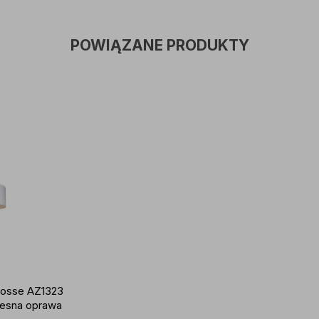
POWIĄZANE PRODUKTY
Bosse AZ1323
esna oprawa