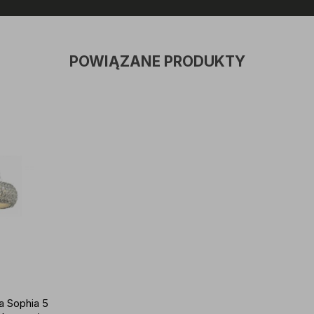
POWIĄZANE PRODUKTY
 Sophia 5