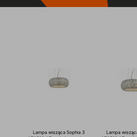
Lampa wisząca Sophia 3
Lampa wisząca