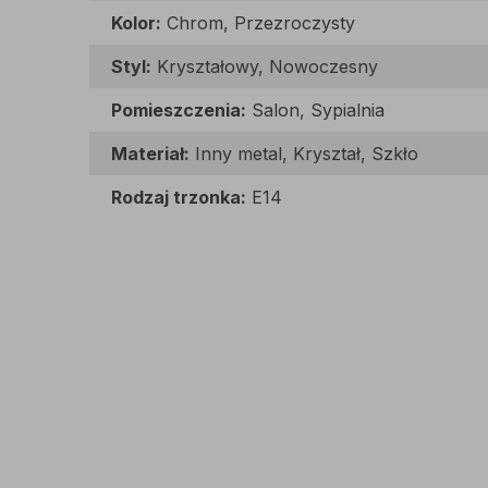
Kolor:
Chrom, Przezroczysty
Styl:
Kryształowy, Nowoczesny
Pomieszczenia:
Salon, Sypialnia
Materiał:
Inny metal, Kryształ, Szkło
Rodzaj trzonka:
E14