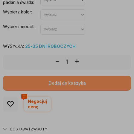
padania światła:
Wybierz kolor:
Wybierz model:
WYSYŁKA:
25-35 DNI ROBOCZYCH
-
+
Dodaj do koszyka
Negocjuj
cenę
DOSTAWA I ZWROTY