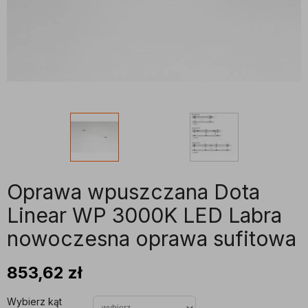
Oprawa wpuszczana Dota
Linear WP 3000K LED Labra
nowoczesna oprawa sufitowa
853,62
zł
Wybierz kąt