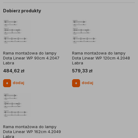
Dobierz produkty
Rama montażowa do lampy
Rama montażowa do lampy
Dota Linear WP 90cm 4.2047
Dota Linear WP 120cm 4.2048
Labra
Labra
484,62
zł
579,33
zł
dodaj
dodaj
+
+
Rama montażowa do lampy
Dota Linear WP 162cm 4.2049
Labra