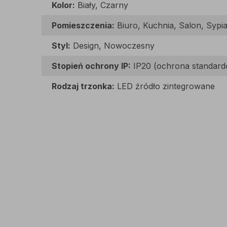
Kolor:
Biały, Czarny
Pomieszczenia:
Biuro, Kuchnia, Salon, Sypia
Styl:
Design, Nowoczesny
Stopień ochrony IP:
IP20 (ochrona standar
Rodzaj trzonka:
LED źródło zintegrowane